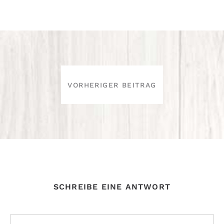
BEITRAGSNAVIGATION
VORHERIGER BEITRAG
SCHREIBE EINE ANTWORT