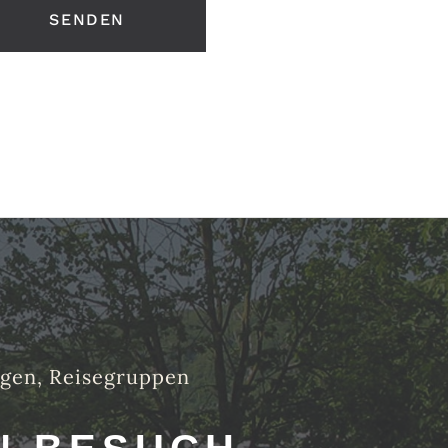
ungen, Reisegruppen