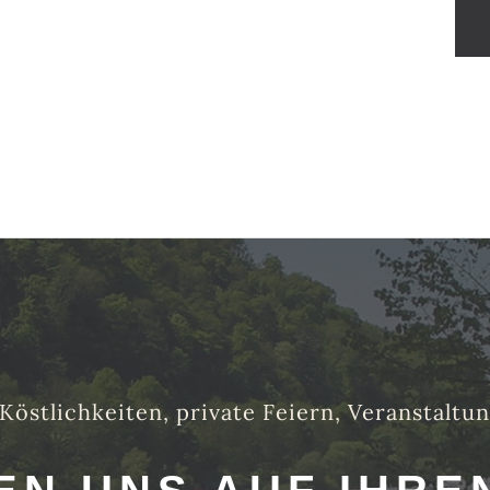
 Köstlichkeiten, private Feiern, Veranstalt