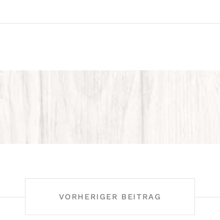
N
VORHERIGER BEITRAG