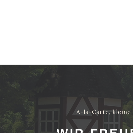
A-la-Carte, kleine