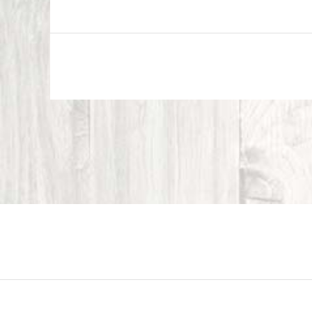
BEITRAGSNAVIGATIO