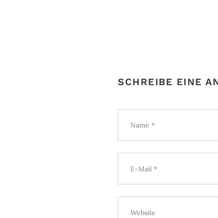
SCHREIBE EINE 