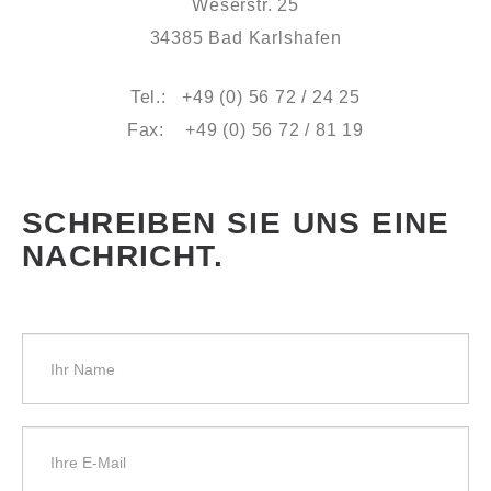
Weserstr. 25
34385 Bad Karlshafen
Tel.: +49 (0) 56 72 / 24 25
Fax: +49 (0) 56 72 / 81 19
SCHREIBEN SIE UNS EINE
NACHRICHT.