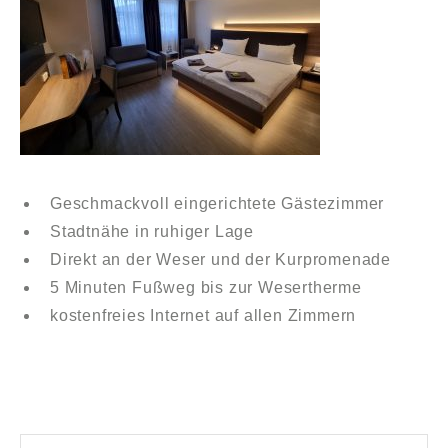
Geschmackvoll eingerichtete Gästezimmer
Stadtnähe in ruhiger Lage
Direkt an der Weser und der Kurpromenade
5 Minuten Fußweg bis zur Wesertherme
kostenfreies Internet auf allen Zimmern