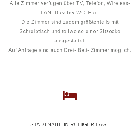
Alle Zimmer verfügen über TV, Telefon, Wireless-
LAN, Dusche/ WC, Fön.
Die Zimmer sind zudem größtenteils mit
Schreibtisch und teilweise einer Sitzecke
ausgestattet.
Auf Anfrage sind auch Drei- Bett- Zimmer möglich.
STADTNÄHE IN RUHIGER LAGE