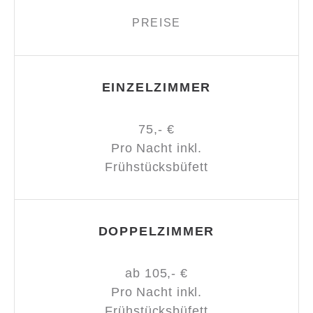
PREISE
EINZELZIMMER
75,- €
Pro Nacht inkl.
Frühstücksbüfett
DOPPELZIMMER
ab 105,- €
Pro Nacht inkl.
Frühstücksbüfett