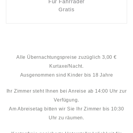
Für Fahrräder
Gratis
Alle Übernachtungspreise zuzüglich 3,00 €
Kurtaxe/Nacht.
Ausgenommen sind Kinder bis 18 Jahre
Ihr Zimmer steht Ihnen bei Anreise ab 14:00 Uhr zur
Verfügung.
Am Abreisetag bitten wir Sie Ihr Zimmer bis 10:30
Uhr zu räumen.