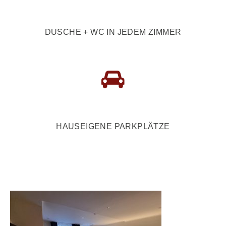
DUSCHE + WC IN JEDEM ZIMMER
HAUSEIGENE PARKPLÄTZE