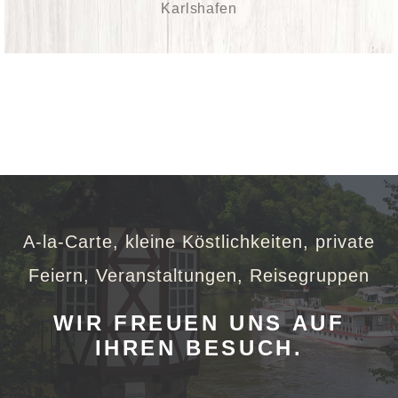
Karlshafen
A-la-Carte, kleine Köstlichkeiten, private
Feiern, Veranstaltungen, Reisegruppen
WIR FREUEN UNS AUF
IHREN BESUCH.