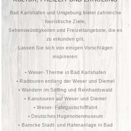
Bad Karlshafen und Umgebung bietet zahlreiche
touristische Ziele,
Sehenswürdigkeiten und Freizeitangebote, die es
zu erkunden gilt.
Lassen Sie sich von einigen Vorschlägen
inspirieren:
• Weser- Therme in Bad Karlshafen
• Radtouren entlang der Weser und Diemel
• Wandern im Solling und Reinhardswald
• Kanutouren auf Weser und Diemel
• Weser- Fahrgastschifffahrt
• Deutsches Hugenottenmuseum
• Barocke Stadt- und Hafenanlage in Bad