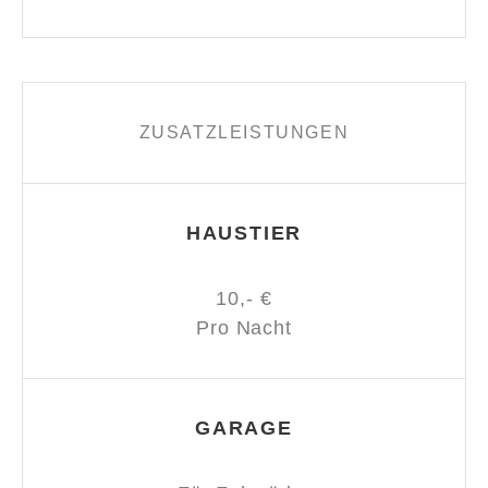
ZUSATZLEISTUNGEN
HAUSTIER
10,- €
Pro Nacht
GARAGE