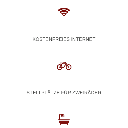
KOSTENFREIES INTERNET
STELLPLÄTZE FÜR ZWEIRÄDER