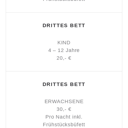
DRITTES BETT
KIND
4 – 12 Jahre
20,- €
DRITTES BETT
ERWACHSENE
30,- €
Pro Nacht inkl.
Frühstücksbüfett